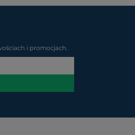
wościach i promocjach.