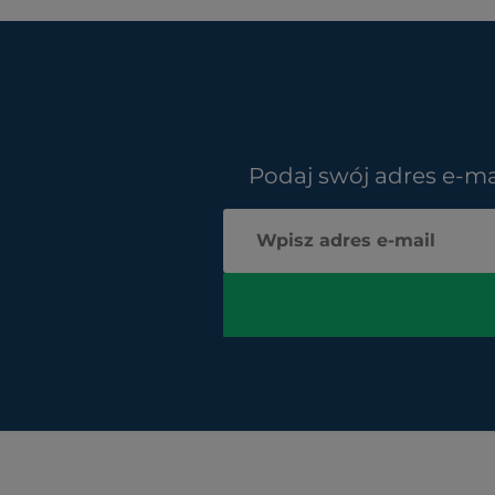
Podaj swój adres e-ma