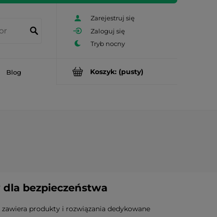
Zarejestruj się
Zaloguj się
Koszyk:
(pusty)
Blog
w dla bezpieczeństwa
zawiera produkty i rozwiązania dedykowane