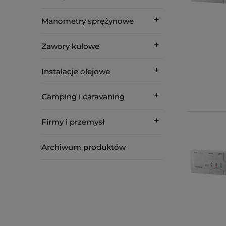
Manometry sprężynowe
Zawory kulowe
Instalacje olejowe
Camping i caravaning
Firmy i przemysł
Archiwum produktów