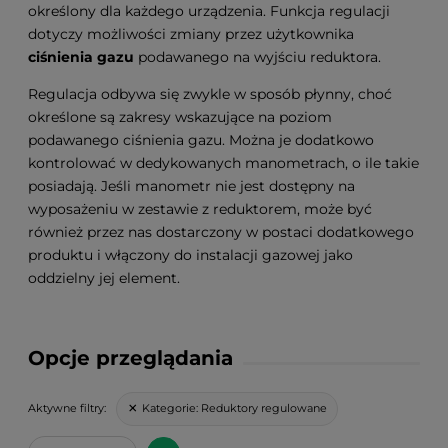
określony dla każdego urządzenia. Funkcja regulacji
dotyczy możliwości zmiany przez użytkownika
ciśnienia gazu
podawanego na wyjściu reduktora.
Regulacja odbywa się zwykle w sposób płynny, choć
określone są zakresy wskazujące na poziom
podawanego ciśnienia gazu. Można je dodatkowo
kontrolować w dedykowanych manometrach, o ile takie
posiadają. Jeśli manometr nie jest dostępny na
wyposażeniu w zestawie z reduktorem, może być
również przez nas dostarczony w postaci dodatkowego
produktu i włączony do instalacji gazowej jako
oddzielny jej element.
Opcje przeglądania
Kategorie:
Reduktory regulowane
Aktywne filtry: