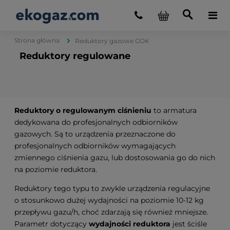
Strona główna
Reduktory gazowe GOK
Reduktory regulowane
Reduktory o regulowanym ciśnieniu
to armatura
dedykowana do profesjonalnych odbiorników
gazowych. Są to urządzenia przeznaczone do
profesjonalnych odbiorników wymagających
zmiennego ciśnienia gazu, lub dostosowania go do nich
na poziomie reduktora.
Reduktory tego typu to zwykle urządzenia regulacyjne
o stosunkowo dużej wydajności na poziomie 10-12 kg
przepływu gazu/h, choć zdarzają się również mniejsze.
Parametr dotyczący
wydajności reduktora
jest ściśle