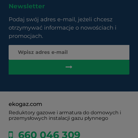
Newsletter
Podaj swój adres e-mail, jeżeli chcesz
otrzymywać informacje o nowościach i
promocjach.
ekogaz.com
Reduktory gazowe i armatura do domowych i
przemysłowych instalacji gazu płynnego
660 046 309