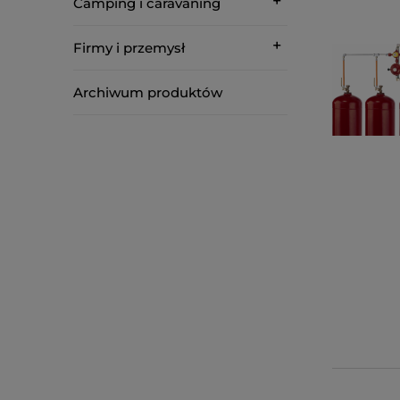
Camping i caravaning
Firmy i przemysł
Archiwum produktów