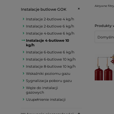
Aktywne filtry
Instalacje butlowe GOK
Instalacje 2-butlowe 4 kg/h
Instalacje 2-butlowe 6 kg/h
Instalacje 4-butlowe 6 kg/h
Instalacje 4-butlowe 10
kg/h
Instalacje 6-butlowe 6 kg/h
Instalacje 6-butlowe 10 kg/h
Instalacje 8-butlowe 10 kg/h
Wskaźniki poziomu gazu
Sygnalizacja poboru gazu
Węże do instalacji
gazowych
Uzupełnienie instalacji