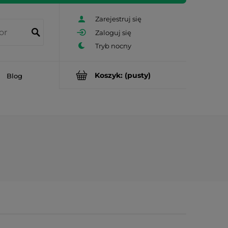
Zarejestruj się
Zaloguj się
Koszyk:
(pusty)
Blog