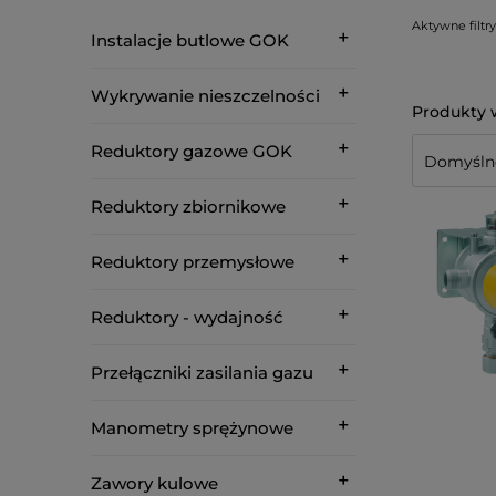
Aktywne filtry
Instalacje butlowe GOK
Wykrywanie nieszczelności
Reduktory gazowe GOK
Reduktory zbiornikowe
Reduktory przemysłowe
Reduktory - wydajność
Przełączniki zasilania gazu
Manometry sprężynowe
Zawory kulowe