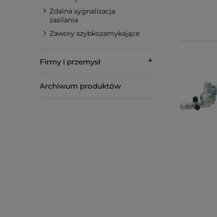
Zdalna sygnalizacja
zasilania
Zawory szybkozamykające
Firmy i przemysł
Archiwum produktów