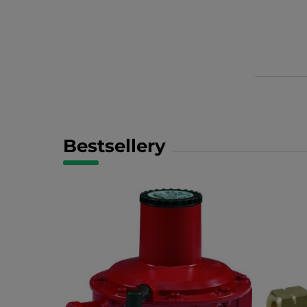
Bestsellery