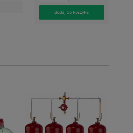
dodaj do koszyka