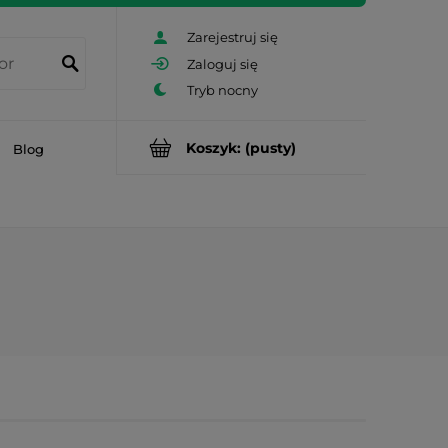
Zarejestruj się
Zaloguj się
Koszyk:
(pusty)
Blog