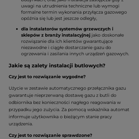
uwagi na utrudnienia techniczne lub wymogi
formalne termin wykonania przyłącza gazowego
opóźnia się lub jest jeszcze odległy,
dla instalatorów systemów grzewczych i
sklepów z branży instalacyjnej
jako doskonałe
rozwiązanie dla ich klientów gwarantujące
niezawodne i ciągłe dostarczanie gazu do
ogrzewania i zasilania innych urządzeń gazowych.
Jakie są zalety instalacji butlowych?
Czy jest to rozwiązanie wygodne?
Użycie w zestawie automatycznego przełącznika gazu
gwarantuje nieprzerwaną dostawę gazu z butli do
odbiornika bez konieczności nagłego reagowania w
przypadku jego zużycia. Za pomocą wskaźnika automat
informuje użytkownika o bieżącym stanie pracy
urządzenia.
Czy jest to rozwiązanie sprawdzone?