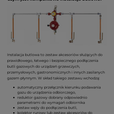
Instalacja butlowa to zestaw akcesoriów służących do
prawidłowego, łatwego i bezpiecznego podłączenia
butli gazowych do urządzeń grzewczych,
przemysłowych, gastronomicznych i innych zasilanych
gazem płynnym.
W skład takiego zestawu wchodzą:
automatyczny przełącznik kierunku podawania
gazu do urządzenia odbiorczego,
reduktor gazowy dobrany odpowiednio
parametrami do wymagań odbiornika
zestaw węży do podłączenia butli,
kolektor rurowy lub zestaw akcesoriów do