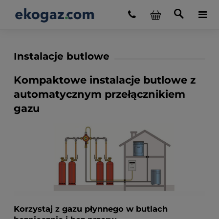
Instalacje butlowe
Kompaktowe instalacje butlowe z
automatycznym przełącznikiem
gazu
Korzystaj z gazu płynnego w butlach