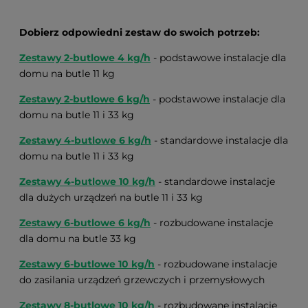
Dobierz odpowiedni zestaw do swoich potrzeb:
Zestawy 2-butlowe 4 kg/h
- podstawowe instalacje dla
domu na butle 11 kg
Zestawy 2-butlowe 6 kg/h
- podstawowe instalacje dla
domu na butle 11 i 33 kg
Zestawy 4-butlowe 6 kg/h
- standardowe instalacje dla
domu na butle 11 i 33 kg
Zestawy 4-butlowe 10 kg/h
- standardowe instalacje
dla dużych urządzeń na butle 11 i 33 kg
Zestawy 6-butlowe 6 kg/h
- rozbudowane instalacje
dla domu na butle 33 kg
Zestawy 6-butlowe 10 kg/h
- rozbudowane instalacje
do zasilania urządzeń grzewczych i przemysłowych
Zestawy 8-butlowe 10 kg/h
- rozbudowane instalacje