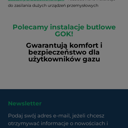
do zasilania dużych urządzeń przemysłowych
Polecamy
instalacje butlowe
GOK!
Gwarantują komfort i
bezpieczeństwo dla
użytkowników gazu
Newsletter
Podaj swój adres e-mail, jeżeli chcesz
otrzymywać informacje o nowościach i