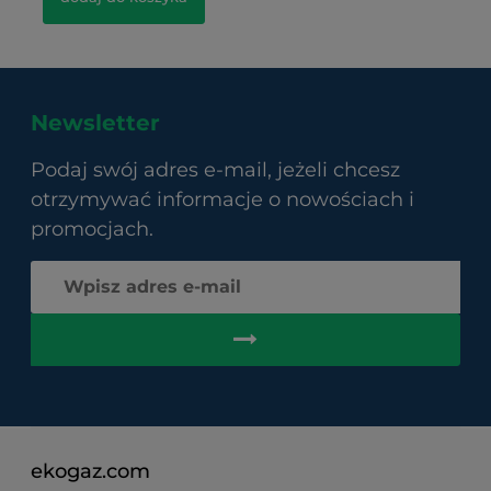
Newsletter
Podaj swój adres e-mail, jeżeli chcesz
otrzymywać informacje o nowościach i
promocjach.
ekogaz.com