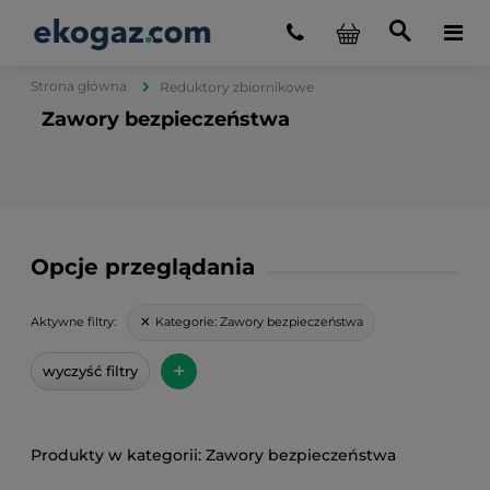
Strona główna
Reduktory zbiornikowe
Zawory bezpieczeństwa
Opcje przeglądania
Kategorie:
Zawory bezpieczeństwa
Aktywne filtry:
+
wyczyść filtry
Zawory bezpieczeństwa