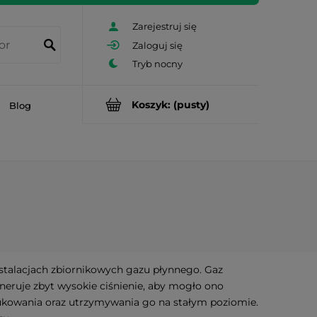
Zarejestruj się
Zaloguj się
Koszyk:
(pusty)
Blog
nstalacjach zbiornikowych gazu płynnego. Gaz
eruje zbyt wysokie ciśnienie, aby mogło ono
kowania oraz utrzymywania go na stałym poziomie.