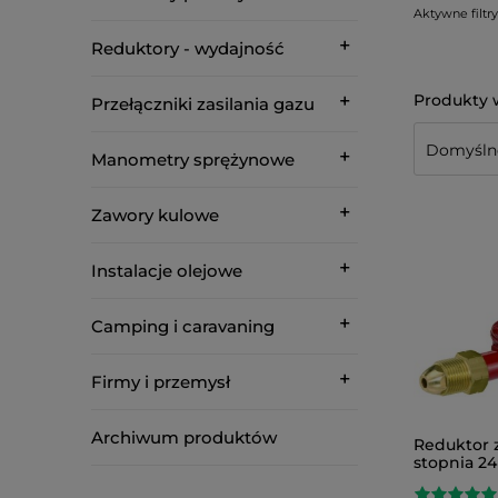
Aktywne filtry
Reduktory - wydajność
Przełączniki zasilania gazu
Manometry sprężynowe
Zawory kulowe
Instalacje olejowe
Camping i caravaning
Firmy i przemysł
Archiwum produktów
Reduktor 
stopnia 24