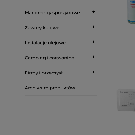
Manometry sprężynowe
Zawory kulowe
Instalacje olejowe
Camping i caravaning
Firmy i przemysł
Archiwum produktów