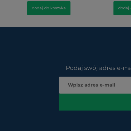
dodaj do koszyka
dodaj 
Podaj swój adres e-ma